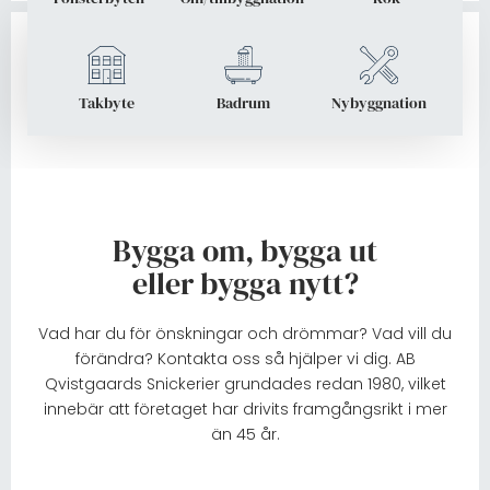
Takbyte
Badrum
Nybyggnation
Bygga om, bygga ut
eller bygga nytt?
Vad har du för önskningar och drömmar? Vad vill du
förändra? Kontakta oss så hjälper vi dig. AB
Qvistgaards Snickerier grundades redan 1980, vilket
innebär att företaget har drivits framgångsrikt i mer
än 45 år.