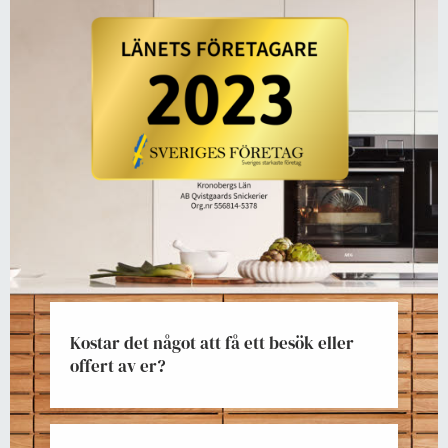
Kostar det något att få ett besök eller
offert av er?