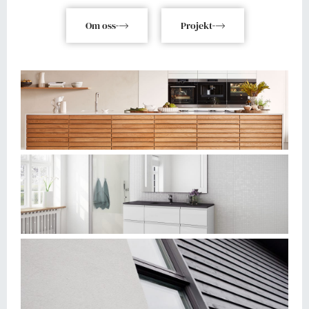
Om oss
Projekt