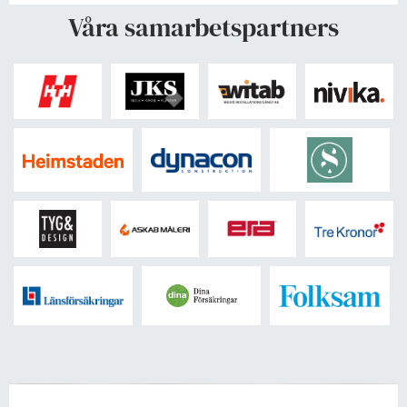
Våra samarbetspartners