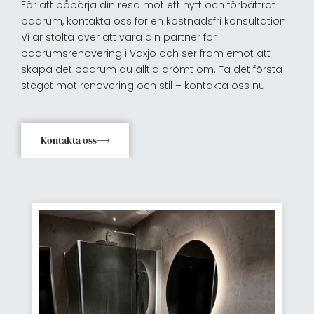
För att påbörja din resa mot ett nytt och förbättrat
badrum, kontakta oss för en kostnadsfri konsultation.
Vi är stolta över att vara din partner för
badrumsrenovering i Växjö och ser fram emot att
skapa det badrum du alltid drömt om. Ta det första
steget mot renovering och stil – kontakta oss nu!
Kontakta oss