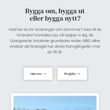
Bygga om, bygga ut
eller bygga nytt?
Vad har du för önskningar och drömmar? Vad vill du
förändra? Kontakta oss så hjälper vi dig. AB
Qvistgaards Snickerier grundades redan 1980, vilket
innebär att företaget har drivits framgångsrikt i mer
än 35 år.
Om oss
Projekt