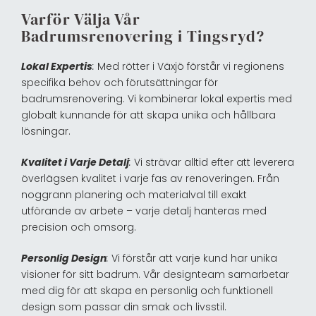
Varför Välja Vår
Badrumsrenovering i Tingsryd?
Lokal Expertis
:
Med rötter i Växjö förstår vi regionens
specifika behov och förutsättningar för
badrumsrenovering. Vi kombinerar lokal expertis med
globalt kunnande för att skapa unika och hållbara
lösningar.
Kvalitet i Varje Detalj
:
Vi strävar alltid efter att leverera
överlägsen kvalitet i varje fas av renoveringen. Från
noggrann planering och materialval till exakt
utförande av arbete – varje detalj hanteras med
precision och omsorg.
Personlig Design
:
Vi förstår att varje kund har unika
visioner för sitt badrum. Vår designteam samarbetar
med dig för att skapa en personlig och funktionell
design som passar din smak och livsstil.