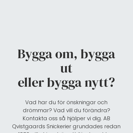
Bygga om, bygga
ut
eller bygga nytt?
Vad har du för önskningar och
drömmar? Vad vill du förändra?
Kontakta oss så hjälper vi dig. AB
Qvistgaards Snickerier grundades redan