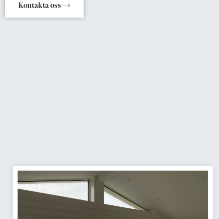
Kontakta oss